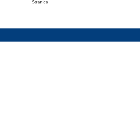
Stranica