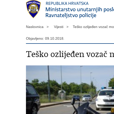
Naslovnica >
Vijesti >
Teško ozlijeđen vozač mo
Objavljeno: 09.10.2018.
Teško ozlijeđen vozač 