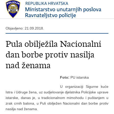
Objavljeno: 21.09.2018.
Pula obilježila Nacionalni
dan borbe protiv nasilja
nad ženama
Foto:
PU istarska
U organizaciji Sigurne kuće
Istra i Udruge žena, uz sudjelovanje djelatnika Policijske uprave
istarske, danas je, u tradicionalnom mimohodu i puštanjem u
zrak crnih balona, u Puli obilježen Nacionalni dan borbe protiv
nasilja nad ženama.