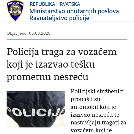
Objavljeno: 05.03.2025.
Policija traga za vozačem
koji je izazvao tešku
prometnu nesreću
Policijski službenici
pronašli su
automobil koji je
izazvao nesreću te
nastavljaju tragati za
vozačem koji je