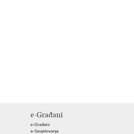
e-Građani
e-Građani
e-Savjetovanja