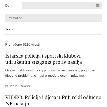
Do:
Pronađeno 5110 vijesti.
Istarska policija i sportski klubovi
udruženim snagama protiv nasilja
Ovakvim aktivnostima cilj je podići svijest javnosti, pogotovo
djece, o problematici nasilja među djecom i mladima
24.02.2025. | Stranica
VIDEO: Policija i djeca u Puli rekli odlučno
NE nasilju