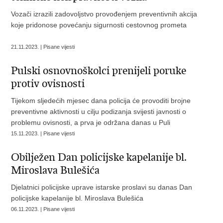
Vozači izrazili zadovoljstvo provođenjem preventivnih akcija
koje pridonose povećanju sigurnosti cestovnog prometa
21.11.2023. | Pisane vijesti
Pulski osnovnoškolci prenijeli poruke
protiv ovisnosti
Tijekom sljedećih mjesec dana policija će provoditi brojne
preventivne aktivnosti u cilju podizanja svijesti javnosti o
problemu ovisnosti, a prva je održana danas u Puli
15.11.2023. | Pisane vijesti
Obilježen Dan policijske kapelanije bl.
Miroslava Bulešića
Djelatnici policijske uprave istarske proslavi su danas Dan
policijske kapelanije bl. Miroslava Bulešića
06.11.2023. | Pisane vijesti