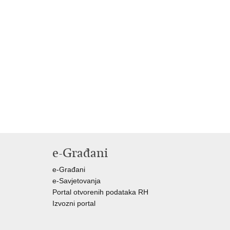
e-Građani
e-Građani
e-Savjetovanja
Portal otvorenih podataka RH
Izvozni portal