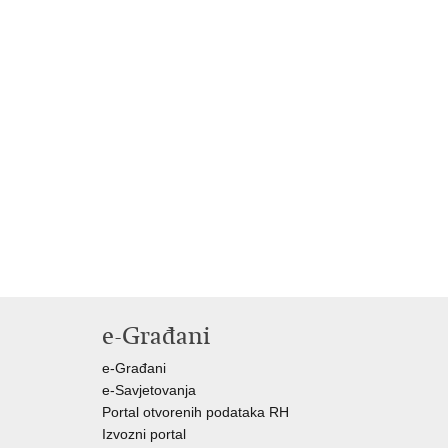
e-Građani
e-Građani
e-Savjetovanja
Portal otvorenih podataka RH
Izvozni portal