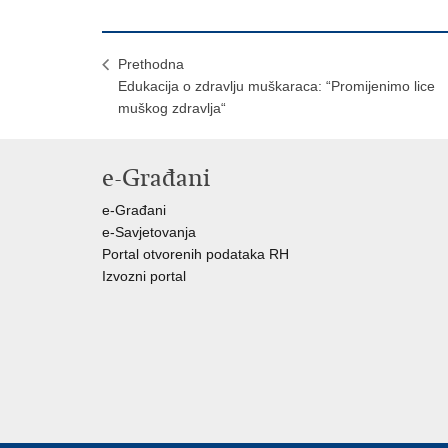
Prethodna
Edukacija o zdravlju muškaraca: “Promijenimo lice
muškog zdravlja“
e-Građani
e-Građani
e-Savjetovanja
Portal otvorenih podataka RH
Izvozni portal