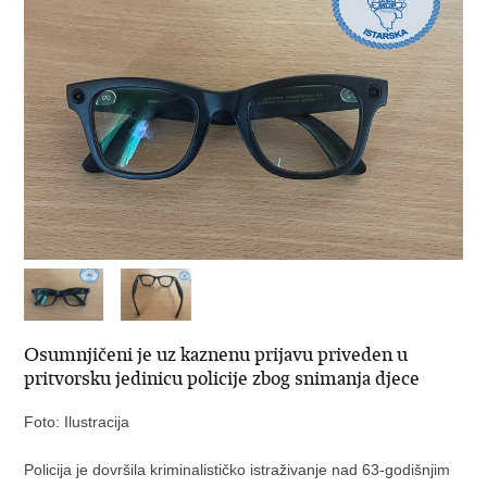
Osumnjičeni je uz kaznenu prijavu priveden u
pritvorsku jedinicu policije zbog snimanja djece
Foto: Ilustracija
Policija je dovršila kriminalističko istraživanje nad 63-godišnjim