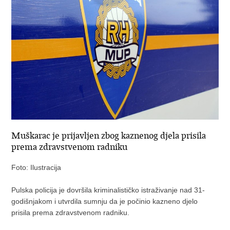
Muškarac je prijavljen zbog kaznenog djela prisila
prema zdravstvenom radniku
Foto: Ilustracija
Pulska policija je dovršila kriminalističko istraživanje nad 31-
godišnjakom i utvrdila sumnju da je počinio kazneno djelo
prisila prema zdravstvenom radniku.