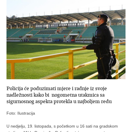
Policija će poduzimati mjere i radnje iz svoje
nadležnosti kako bi nogometna utakmica sa
sigurnosnog aspekta protekla u najboljem redu
Foto: Ilustracija
U nedjelju, 19. listopada, s početkom u 16 sati na gradskom