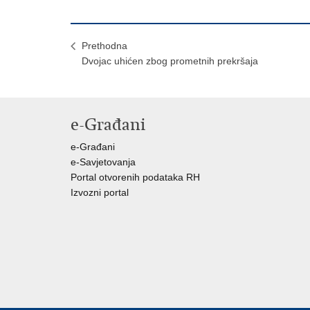
Prethodna
Dvojac uhićen zbog prometnih prekršaja
e-Građani
e-Građani
e-Savjetovanja
Portal otvorenih podataka RH
Izvozni portal