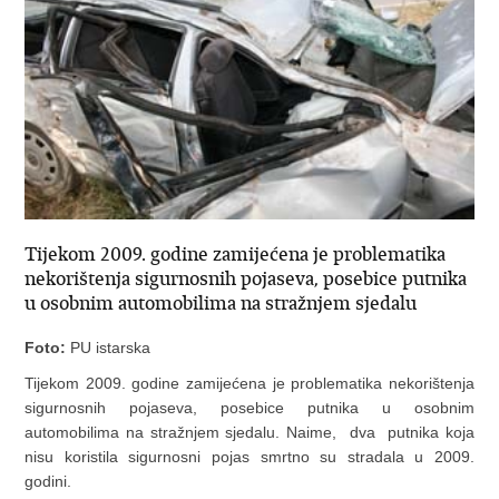
Tijekom 2009. godine zamijećena je problematika
nekorištenja sigurnosnih pojaseva, posebice putnika
u osobnim automobilima na stražnjem sjedalu
Foto:
PU istarska
Tijekom 2009. godine zamijećena je problematika nekorištenja
sigurnosnih pojaseva, posebice putnika u osobnim
automobilima na stražnjem sjedalu. Naime, dva putnika koja
nisu koristila sigurnosni pojas smrtno su stradala u 2009.
godini.