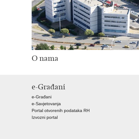
O nama
e-Građani
e-Građani
e-Savjetovanja
Portal otvorenih podataka RH
Izvozni portal