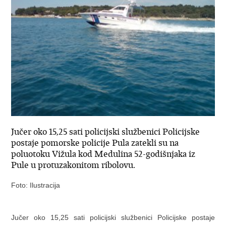
Jučer oko 15,25 sati policijski službenici Policijske
postaje pomorske policije Pula zatekli su na
poluotoku Vižula kod Medulina 52-godišnjaka iz
Pule u protuzakonitom ribolovu.
Foto: Ilustracija
Jučer oko 15,25 sati policijski službenici Policijske postaje