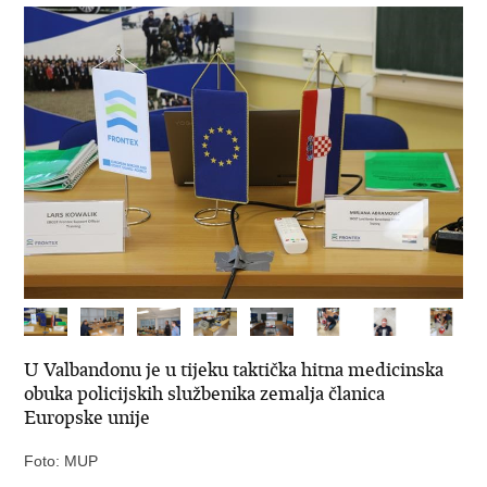
U Valbandonu je u tijeku taktička hitna medicinska
obuka policijskih službenika zemalja članica
Europske unije
Foto: MUP