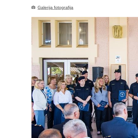
Galerija fotografija