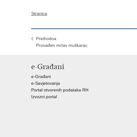
Stranica
Prethodna
Pronađen mrtav muškarac
e-Građani
e-Građani
e-Savjetovanja
Portal otvorenih podataka RH
Izvozni portal