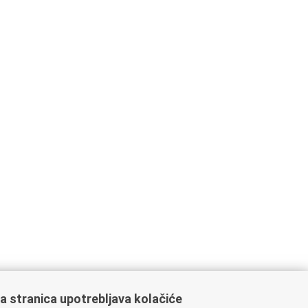
a stranica upotrebljava kolačiće