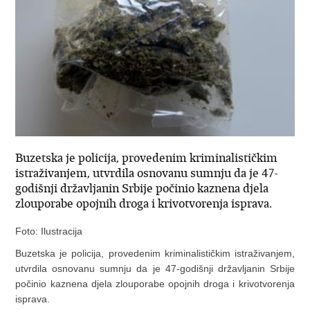
Buzetska je policija, provedenim kriminalističkim
istraživanjem, utvrdila osnovanu sumnju da je 47-
godišnji državljanin Srbije počinio kaznena djela
zlouporabe opojnih droga i krivotvorenja isprava.
Foto: Ilustracija
Buzetska je policija, provedenim kriminalističkim istraživanjem,
utvrdila osnovanu sumnju da je 47-godišnji državljanin Srbije
počinio kaznena djela zlouporabe opojnih droga i krivotvorenja
isprava.