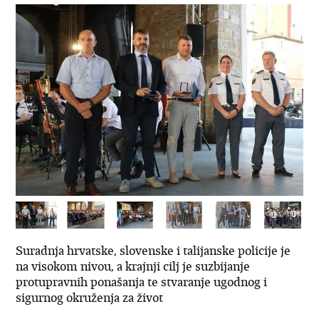
Suradnja hrvatske, slovenske i talijanske policije je
na visokom nivou, a krajnji cilj je suzbijanje
protupravnih ponašanja te stvaranje ugodnog i
sigurnog okruženja za život