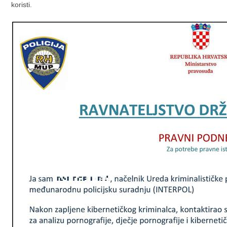
koristi.