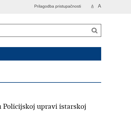
A
Prilagodba pristupačnosti
A
 Policijskoj upravi istarskoj