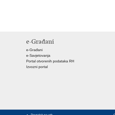
e-Građani
e-Građani
e-Savjetovanja
Portal otvorenih podataka RH
Izvozni portal