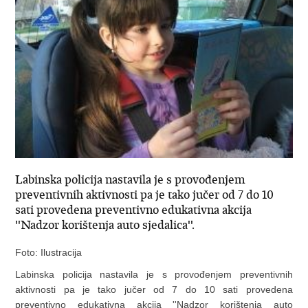
Labinska policija nastavila je s provođenjem
preventivnih aktivnosti pa je tako jučer od 7 do 10
sati provedena preventivno edukativna akcija
''Nadzor korištenja auto sjedalica''.
Foto: Ilustracija
Labinska policija nastavila je s provođenjem preventivnih
aktivnosti pa je tako jučer od 7 do 10 sati provedena
preventivno edukativna akcija ''Nadzor korištenja auto