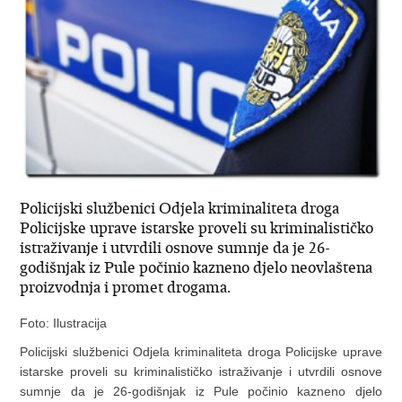
Policijski službenici Odjela kriminaliteta droga
Policijske uprave istarske proveli su kriminalističko
istraživanje i utvrdili osnove sumnje da je 26-
godišnjak iz Pule počinio kazneno djelo neovlaštena
proizvodnja i promet drogama.
Foto: Ilustracija
Policijski službenici Odjela kriminaliteta droga Policijske uprave
istarske proveli su kriminalističko istraživanje i utvrdili osnove
sumnje da je 26-godišnjak iz Pule počinio kazneno djelo