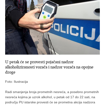
U petak će se provesti pojačani nadzor
alkoholiziranosti vozača i nadzor vozača na opojne
droge
Foto: Ilustracija
Radi smanjenja broja prometnih nesreća, a posebno prometnih
nesreća kojima je uzrok alkohol, u petak od 17 do 22 sati, na
području PU istarske provesti će se prometna akcija nadzora