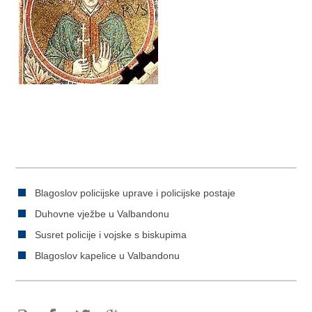
Blagoslov policijske uprave i policijske postaje
Duhovne vježbe u Valbandonu
Susret policije i vojske s biskupima
Blagoslov kapelice u Valbandonu